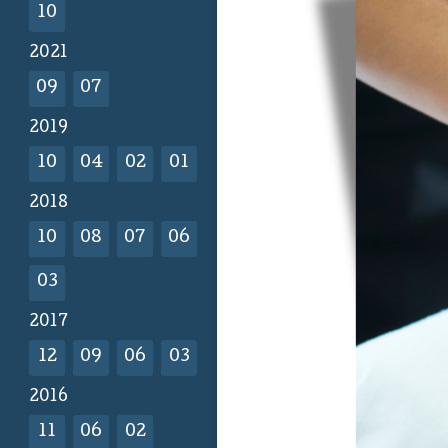
10
2021
09
07
2019
10
04
02
01
2018
10
08
07
06
03
2017
12
09
06
03
2016
11
06
02