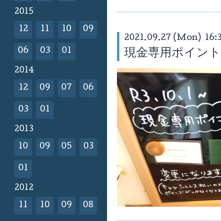
2015
12
11
10
09
2021.09.27 (Mon) 16:
現金専用ポイン
06
03
01
2014
12
09
07
06
03
01
2013
10
09
05
03
01
2012
11
10
09
08