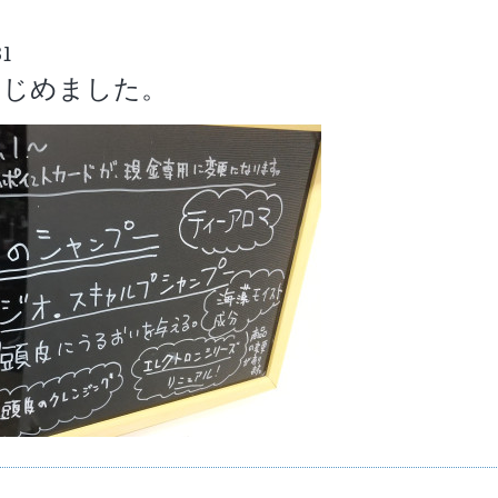
31
はじめました。