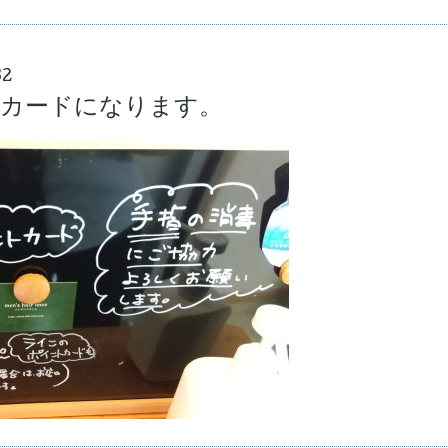
32
トカードになります。