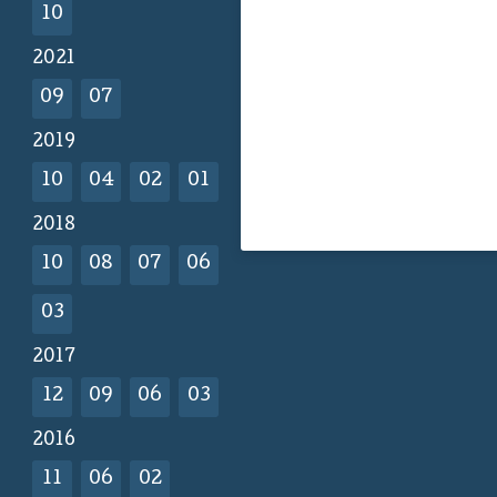
10
2021
09
07
2019
10
04
02
01
2018
10
08
07
06
03
2017
12
09
06
03
2016
11
06
02