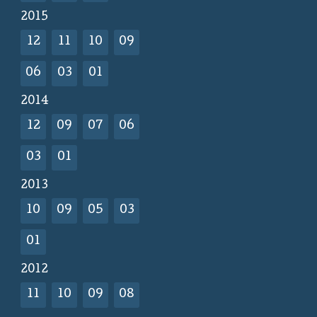
2015
12
11
10
09
06
03
01
2014
12
09
07
06
03
01
2013
10
09
05
03
01
2012
11
10
09
08