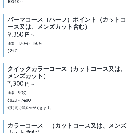
10340～
パーマコース（ハーフ）ポイント（カットコ
ース又は、メンズカット含む）
9,350 円～
通常 120分～150分
9240
クイックカラーコース（カットコース又は、
メンズカット）
7,300 円～
通常 90分
6820～7480
短時間で黒染めができます。
カラーコース （カットコース又は、メンズ