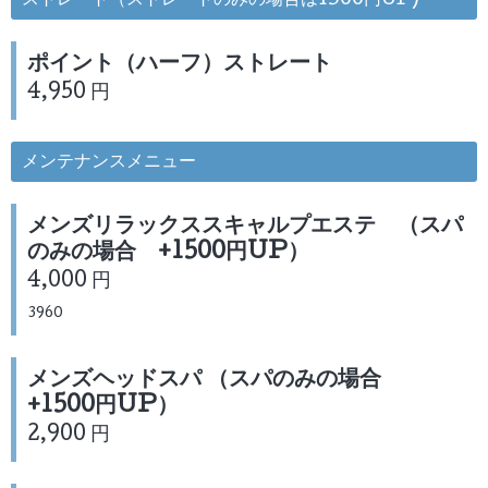
ストレート（ストレートのみの場合は1500円UP)
ポイント（ハーフ）ストレート
4,950 円
メンテナンスメニュー
メンズリラックススキャルプエステ （スパ
のみの場合 +1500円UP）
4,000 円
3960
メンズヘッドスパ （スパのみの場合
+1500円UP）
2,900 円