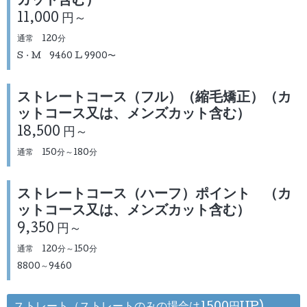
カット含む）
11,000 円～
通常 120分
S・M 9460 L 9900〜
ストレートコース（フル）（縮毛矯正）（カ
ットコース又は、メンズカット含む）
18,500 円～
通常 150分～180分
ストレートコース（ハーフ）ポイント （カ
ットコース又は、メンズカット含む）
9,350 円～
通常 120分～150分
8800～9460