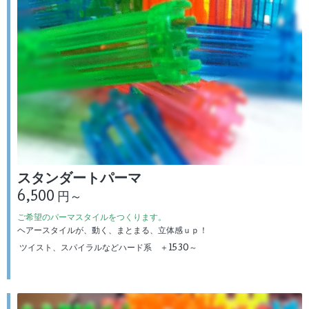
スタンダートパーマ
6,500 円～
ご希望のパーマスタイルをつくります。
ヘアースタイルが、動く、まとまる、立体感ｕｐ！
ツイスト、スパイラルなどハード系 ＋1530～