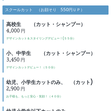
スクールカット （お顔そり 550円ＵＰ）
高校生 （カット・シャンプー）
4,000 円
デザインカット＆スタイリングデビュー！(５５分）
小、中学生 （カット・シャンプー）
3,450 円
デザインカットデビュー！（５０分）
幼児、小学生カットのみ、 （カット)
2,900 円
お子様も、もっと安心・笑顔！（４０分）