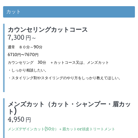
カット
カウンセリングカットコース
7,300 円～
通常 ８０分～90分
6710円〜7670円
カウンセリング 30分 ＋カットコース又は、メンズカット
・しっかり相談したい。
・スタイリング剤やスタイリングのやり方をしっかり教えてほしい。
メンズカット（カット・シャンプー・眉カッ
ト)
4,950 円
メンズデザインカット(50分）＋眉カットor頭皮トリートメント