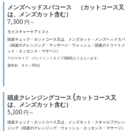
メンズヘッドスパコース （カットコース又
は、メンズカット含む）
7,300 円～
モイスチャーケアミスト
頭皮チェック・カットコース又は、メンズカット・メンズヘッドスパ
（頭皮のクレンジング・マッサージ・ウォッシュ・頭皮のトリートメ
ント・エッセンス・マサージ）
アロマタイプ・クレイミントタイプ2種類よりえらべます。
通常約 ８０～90分
頭皮クレンジングコース (カットコース又
は、メンズカット含む）
5,100 円～
頭皮チェック・カットコース又は、メンズカット・スキャルプクレン
ジング（頭皮のクレンジング・ウォッシュ・エッセンス・マサージ）