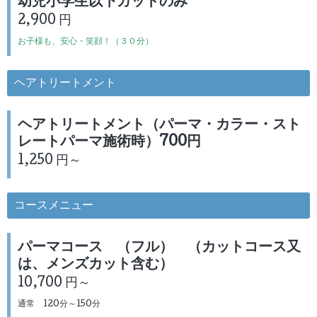
幼児小学生以下カットのみ
2,900 円
お子様も、安心・笑顔！（３０分）
ヘアトリートメント
ヘアトリートメント（パーマ・カラー・スト
レートパーマ施術時）700円
1,250 円～
コースメニュー
パーマコース （フル） （カットコース又
は、メンズカット含む）
10,700 円～
通常 120分～150分