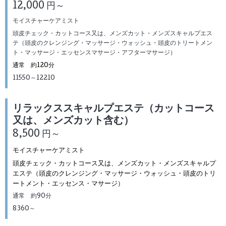
12,000 円～
モイスチャーケアミスト
頭皮チェック・カットコース又は、メンズカット・メンズスキャルプエス
テ（頭皮のクレンジング・マッサージ・ウォッシュ・頭皮のトリートメン
ト・マッサージ・エッセンスマサージ・アフターマサージ）
通常 約120分
11550～12210
リラックススキャルプエステ（カットコース
又は、メンズカット含む）
8,500 円～
モイスチャーケアミスト
頭皮チェック・カットコース又は、メンズカット・メンズスキャルプ
エステ（頭皮のクレンジング・マッサージ・ウォッシュ・頭皮のトリ
ートメント・エッセンス・マサージ）
通常 約90分
8360～