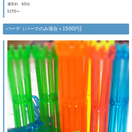
通常約 60分
5170〜
パーマ（パーマのみ場合＋1500円)