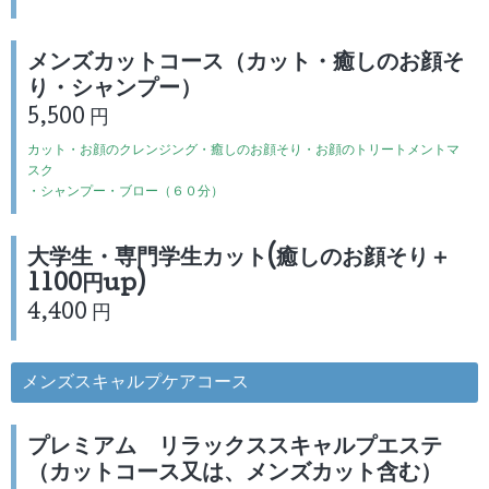
メンズカットコース（カット・癒しのお顔そ
り・シャンプー）
5,500 円
カット・お顔のクレンジング・癒しのお顔そり・お顔のトリートメントマ
スク
・シャンプー・ブロー
（６０分）
大学生・専門学生カット(癒しのお顔そり＋
1100円up)
4,400 円
メンズスキャルプケアコース
プレミアム リラックススキャルプエステ
（カットコース又は、メンズカット含む）