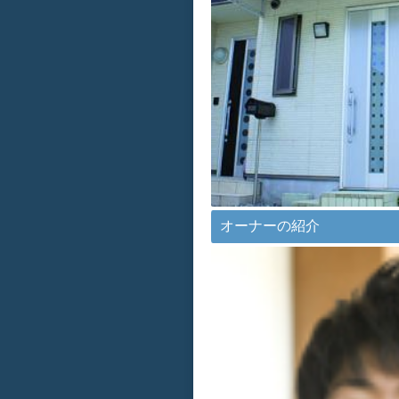
オーナーの紹介