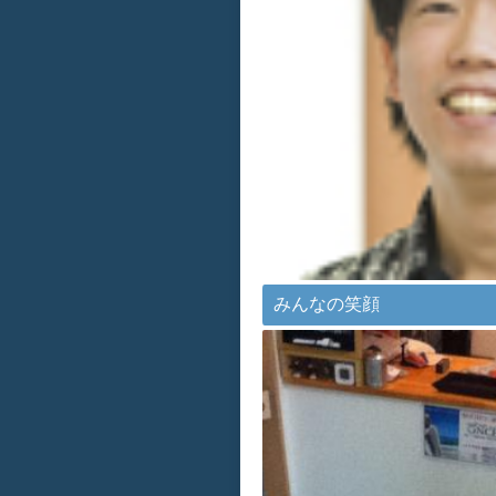
みんなの笑顔