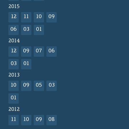
2015
12
11
10
09
06
03
01
2014
12
09
07
06
03
01
2013
10
09
05
03
01
2012
11
10
09
08