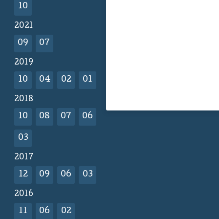
10
2021
09
07
2019
10
04
02
01
2018
10
08
07
06
03
2017
12
09
06
03
2016
11
06
02